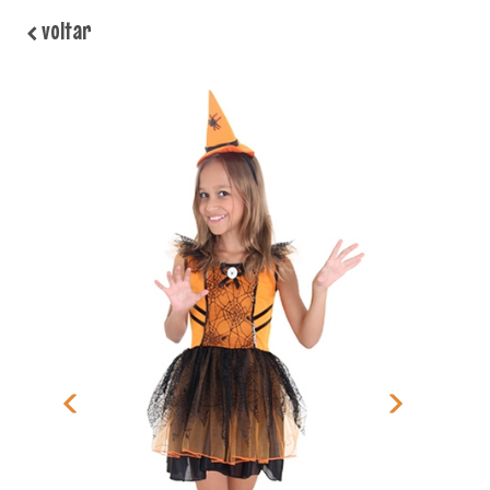
voltar