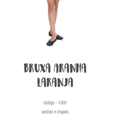
Bruxa Aranha
Laranja
código - 1305
vestido e chapéu