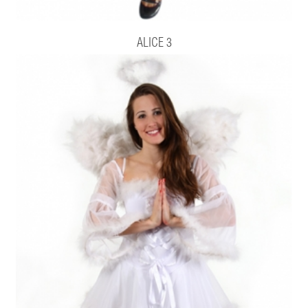
ALICE 3