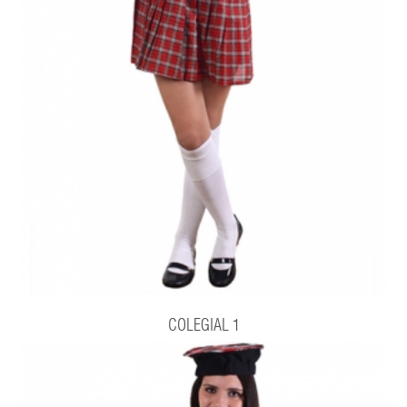
COLEGIAL 1