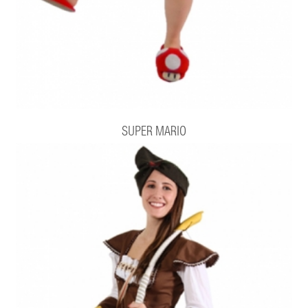
SUPER MARIO