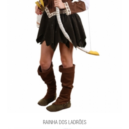
RAINHA DOS LADRÕES