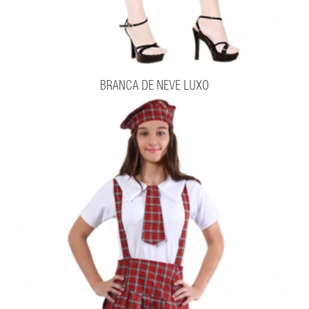
BRANCA DE NEVE LUXO