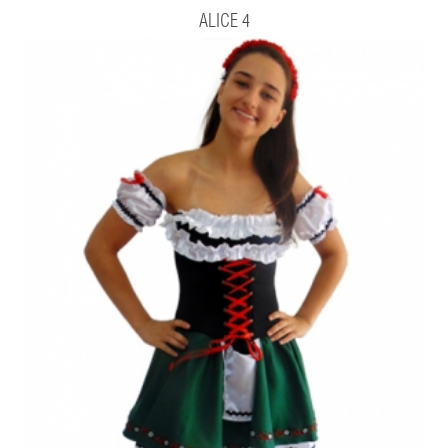
ALICE 4