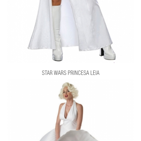
STAR WARS PRINCESA LEIA