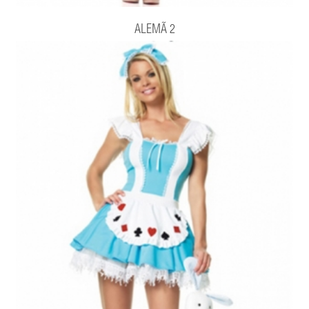
ALEMÃ 2