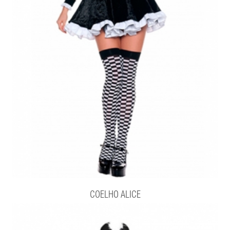
COELHO ALICE