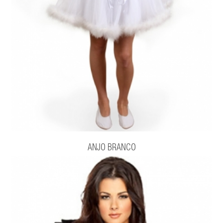
ANJO BRANCO