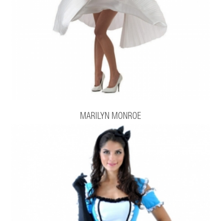
MARILYN MONROE