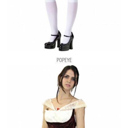
POPEYE