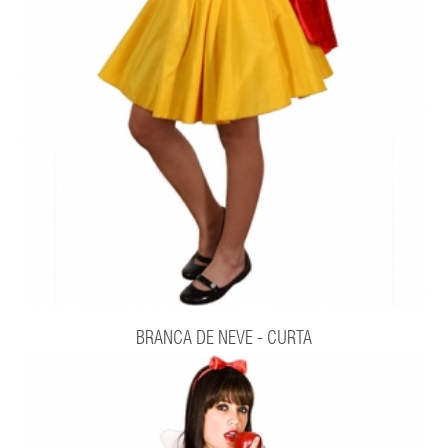
BRANCA DE NEVE - CURTA