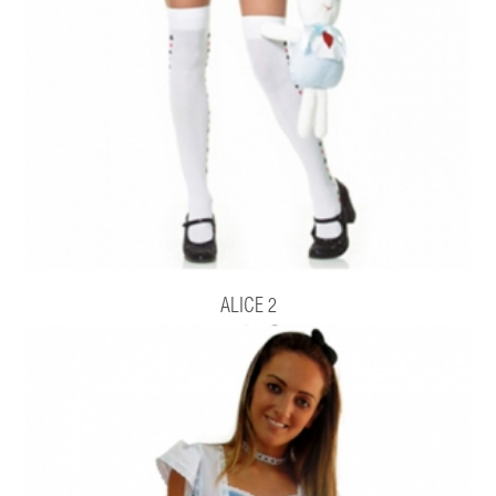
ALICE 2