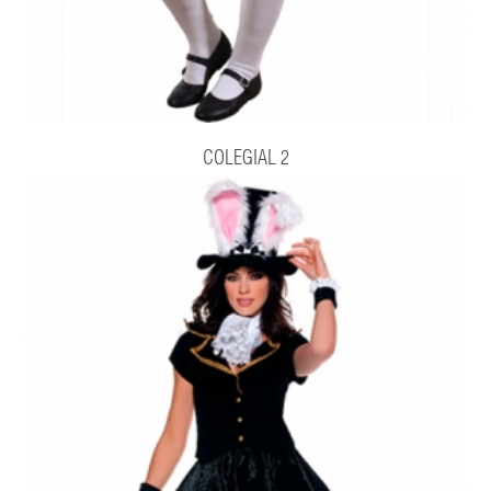
COLEGIAL 2