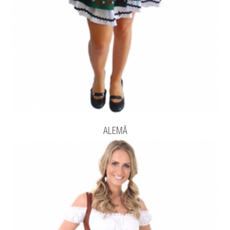
ALEMÃ