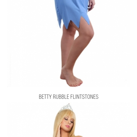
BETTY RUBBLE FLINTSTONES