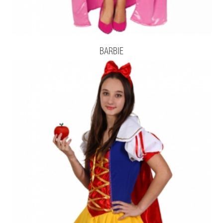
BARBIE