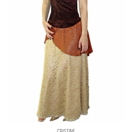
CRISTINE