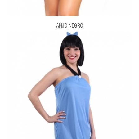
ANJO NEGRO