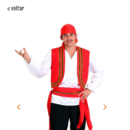
voltar