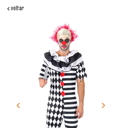
voltar