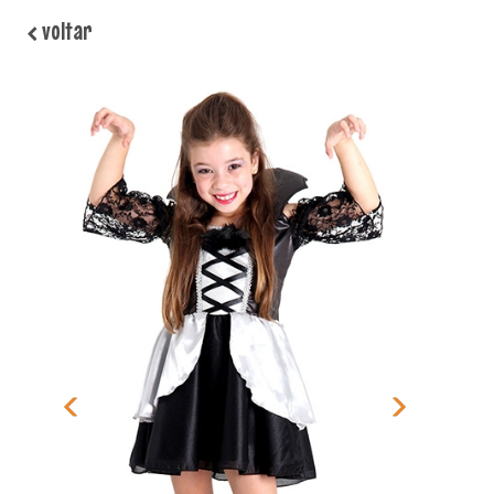
voltar